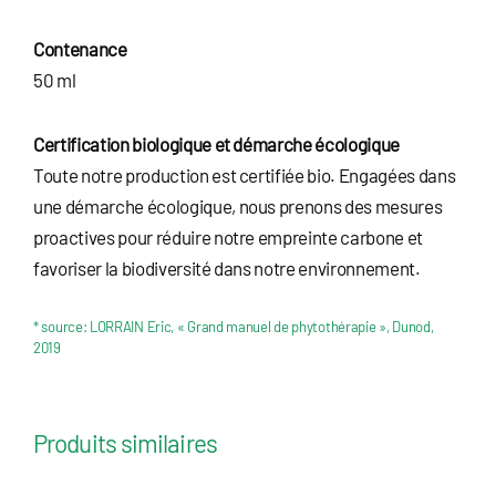
Contenance
50 ml
Certification biologique et démarche écologique
Toute notre production est certifiée bio. Engagées dans
une démarche écologique, nous prenons des mesures
proactives pour réduire notre empreinte carbone et
favoriser la biodiversité dans notre environnement.
* source: LORRAIN Eric, « Grand manuel de phytothérapie », Dunod,
2019
Produits similaires