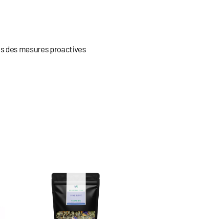
ns des mesures proactives