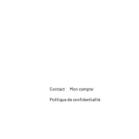
Contact
Mon compte
Politique de confidentialité