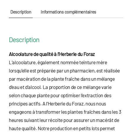
Description
Informations complémentaires
Description
Alcoolature de qualité à l’Herberie du Foraz
L’alcoolature, également nommée teinture mère
lorsqu’elle est préparée par un pharmacien, est réalisée
par macération de la plante fraîche dans un mélange
d’eau et d’alcool. La proportion de ce mélange varie
selon chaque plante pour optimiser l’extraction des
principes actifs. A l’Herberie du Foraz, nous nous
engageons à transformer les plantes fraîches dans les 3
heures suivant leur récolte pour assurer un macérât de
haute qualité. Notre production en petits lots permet