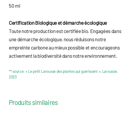
50 ml
Certification Biologique et démarche écologique
Toute notre production est certifiée bio. Engagées dans
une démarche écologique, nous réduisons notre
empreinte carbone au mieux possible et encourageons
activement la biodiversité dans notre environnement.
** source: « Le petit Larousse des plantes qui guérissent », Larousse,
2023
Produits similaires