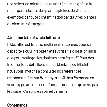
une sélection minutieuse et une récolte soignée à la
main, garantissant des plantes pleines de vitalité et
exemptes de toute contamination par d’autres plantes
ou éléments étrangers.
Absinthe (Artemisia absinthium)
L’Absinthe est traditionnellement reconnue pour sa
capacité à ouvrir l’appétit et favoriser la digestion ainsi
que pour soulager les douleurs des règles.** Pour des
informations détaillées sur les bienfaits de l’Absinthe,
nous vous invitons à consulter nos références
recommandées sur
Wikiphyto
ou
Althea Provence
en
vous rappelant que ces informations ne remplacent pas
le conseil d’un professionnel de santé.
Contenance